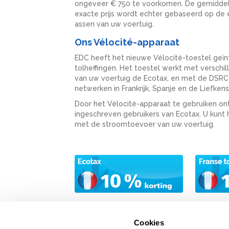
ongeveer € 750 te voorkomen. De gemiddelde 
exacte prijs wordt echter gebaseerd op de e
assen van uw voertuig.
Ons Vélocité-apparaat
EDC heeft het nieuwe Vélocité-toestel geïn
tolheffingen. Het toestel werkt met versch
van uw voertuig de Ecotax, en met de DSRC-
netwerken in Frankrijk, Spanje en de Liefkens
Door het Vélocité-apparaat te gebruiken on
ingeschreven gebruikers van Ecotax. U kunt 
met de stroomtoevoer van uw voertuig.
Cookies