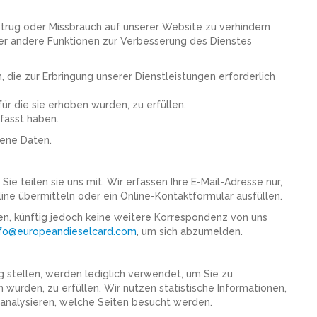
trug oder Missbrauch auf unserer Website zu verhindern
er andere Funktionen zur Verbesserung des Dienstes
die zur Erbringung unserer Dienstleistungen erforderlich
r die sie erhoben wurden, zu erfüllen.
rfasst haben.
ene Daten.
 Sie teilen sie uns mit. Wir erfassen Ihre E-Mail-Adresse nur,
ine übermitteln oder ein Online-Kontaktformular ausfüllen.
n, künftig jedoch keine weitere Korrespondenz von uns
nfo@europeandieselcard.com
, um sich abzumelden.
 stellen, werden lediglich verwendet, um Sie zu
wurden, zu erfüllen. Wir nutzen statistische Informationen,
 analysieren, welche Seiten besucht werden.