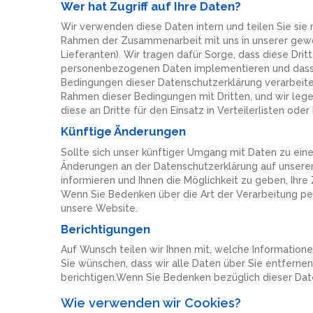
Wer hat Zugriff auf Ihre Daten?
Wir verwenden diese Daten intern und teilen Sie sie 
Rahmen der Zusammenarbeit mit uns in unserer gewöh
Lieferanten). Wir tragen dafür Sorge, dass diese D
personenbezogenen Daten implementieren und dass 
Bedingungen dieser Datenschutzerklärung verarbeite
Rahmen dieser Bedingungen mit Dritten, und wir le
diese an Dritte für den Einsatz in Verteilerlisten ode
Künftige Änderungen
Sollte sich unser künftiger Umgang mit Daten zu ei
Änderungen an der Datenschutzerklärung auf unserer
informieren und Ihnen die Möglichkeit zu geben, Ih
Wenn Sie Bedenken über die Art der Verarbeitung pe
unsere Website.
Berichtigungen
Auf Wunsch teilen wir Ihnen mit, welche Informationen
Sie wünschen, dass wir alle Daten über Sie entferne
berichtigen.Wenn Sie Bedenken bezüglich dieser Dat
Wie verwenden wir Cookies?