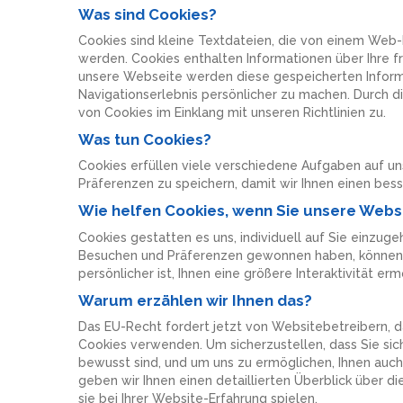
Was sind Cookies?
Cookies sind kleine Textdateien, die von einem Web-B
werden. Cookies enthalten Informationen über Ihre f
unsere Webseite werden diese gespeicherten Informat
Navigationserlebnis persönlicher zu machen. Durch
von Cookies im Einklang mit unseren Richtlinien zu.
Was tun Cookies?
Cookies erfüllen viele verschiedene Aufgaben auf uns
Präferenzen zu speichern, damit wir Ihnen einen bes
Wie helfen Cookies, wenn Sie unsere Webs
Cookies gestatten es uns, individuell auf Sie einzugeh
Besuchen und Präferenzen gewonnen haben, können w
persönlicher ist, Ihnen eine größere Interaktivität erm
Warum erzählen wir Ihnen das?
Das EU-Recht fordert jetzt von Websitebetreibern, d
Cookies verwenden. Um sicherzustellen, dass Sie sich
bewusst sind, und um uns zu ermöglichen, Ihnen auch
geben wir Ihnen einen detaillierten Überblick über d
sie bei Ihrer Website-Erfahrung spielen.