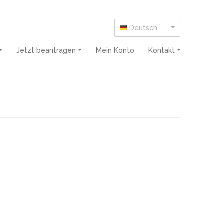
Deutsch
Jetzt beantragen
Mein Konto
Kontakt