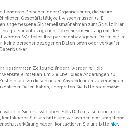
mit anderen Personen oder Organisationen, die sie im
nlichen Geschäftstätigkeit wissen müssen (z. B.
ritten angemessene Sicherheitsmaßnahmen zum Schutz Ihrer
Ihre personenbezogenen Daten nur im Einklang mit den
t werden. Wir teilen Ihre personenbezogenen Daten nur im
gen keine personenbezogenen Daten offen oder verkaufen
r Datenbanken.
nem bestimmten Zeitpunkt ändern, werden wir die
 Website einstellen, um Sie über diese Änderungen zu
re Zustimmung zu diesen neuen Anwendungen zu verweigern.
rsönlicher Daten haben, überprüfen Sie bitte regelmäßig
 wir über Sie erfasst haben. Falls Daten falsch sind, oder
n, kontaktieren Sie uns bitte und wir werden dies umgehend
enschutzerklärung haben, kontaktieren Sie uns bitte
hier.