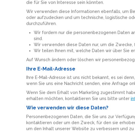
die für Sie von Interesse sein könnten.
Wir verwenden diese Informationen ebenfalls, um Be
oder aufzudecken und um technische, logistische od
durchzuführen.
Wir fordern nur die personenbezogenen Daten an, 
sind.
Wir verwenden diese Daten nur, um die Zwecke, fü
Wir teilen Ihnen mit, welche Daten wir über Sie e
Auf Wunsch ändern oder löschen wir personenbezog
Ihre E-Mail-Adresse
Ihre E-Mail-Adresse ist uns nicht bekannt, es sei denn,
wenn Sie uns eine Nachricht senden, eine Anfrage onl
Wenn Sie dem Erhalt von Marketing zugestimmt habe
erhalten möchten, kontaktieren Sie uns bitte unter
i
Wie verwenden wir diese Daten?
Personenbezogenen Daten, die Sie uns zur Verfügung
kontaktieren oder um den Zweck, für den sie erhoben 
um den Inhalt unserer Website zu verbessern und zu