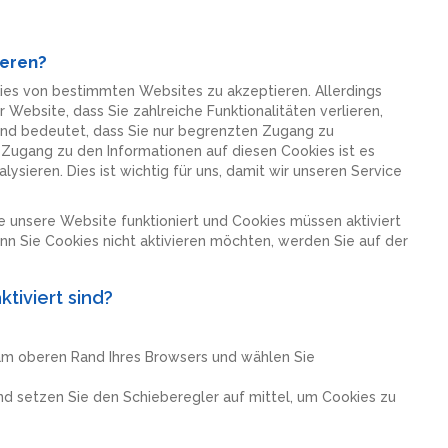
ieren?
kies von bestimmten Websites zu akzeptieren. Allerdings
Website, dass Sie zahlreiche Funktionalitäten verlieren,
t und bedeutet, dass Sie nur begrenzten Zugang zu
Zugang zu den Informationen auf diesen Cookies ist es
lysieren. Dies ist wichtig für uns, damit wir unseren Service
e unsere Website funktioniert und Cookies müssen aktiviert
nn Sie Cookies nicht aktivieren möchten, werden Sie auf der
tiviert sind?
e am oberen Rand Ihres Browsers und wählen Sie
und setzen Sie den Schieberegler auf mittel, um Cookies zu