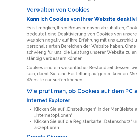
Verwalten von Cookies
Kann ich Cookies von Ihrer Website deaktiv
Es ist möglich, Ihren Browser davon abzuhalten, Coo
bedeutet eine Deaktivierung von Cookies von unserer 
was sich negativ auf Ihre Erfahrung mit uns auswirk
personalisierten Bereichen der Website haben. Ohne 
schwierig für uns, die Leistung unserer Website zu ana
ständig verbessern können.
Cookies sind ein wesentlicher Bestandteil dessen, wi
sein, damit Sie eine Bestellung aufgeben können. We
Website nur surfen können.
Wie prüft man, ob Cookies auf dem PC ak
Internet Explorer
Klicken Sie auf „Einstellungen“ in der Menüleist
„Internetoptionen“
Klicken Sie auf die Registerkarte „Datenschutz“ 
akzeptieren
Google Chrome