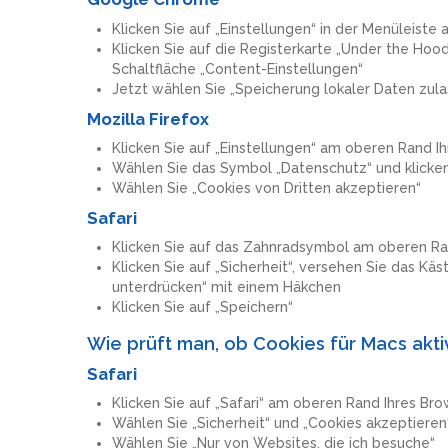
Klicken Sie auf „Einstellungen“ in der Menüleist
Klicken Sie auf die Registerkarte „Under the Hood
Schaltfläche „Content-Einstellungen“
Jetzt wählen Sie „Speicherung lokaler Daten zula
Mozilla Firefox
Klicken Sie auf „Einstellungen“ am oberen Rand I
Wählen Sie das Symbol „Datenschutz“ und klicken
Wählen Sie „Cookies von Dritten akzeptieren“
Safari
Klicken Sie auf das Zahnradsymbol am oberen Ran
Klicken Sie auf „Sicherheit“, versehen Sie das K
unterdrücken“ mit einem Häkchen
Klicken Sie auf „Speichern“
Wie prüft man, ob Cookies für Macs aktiv
Safari
Klicken Sie auf „Safari“ am oberen Rand Ihres Br
Wählen Sie „Sicherheit“ und „Cookies akzeptieren
Wählen Sie „Nur von Websites, die ich besuche“