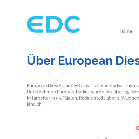
Home
Über European Dies
European Diesel Card (EDC) ist Teil von Radius Pay
Unternehmen Europas. Radius wurde vor über 35 Jah
Mitarbeiter in 55 Filialen. Radius stellt über 1 Million
jährlich.